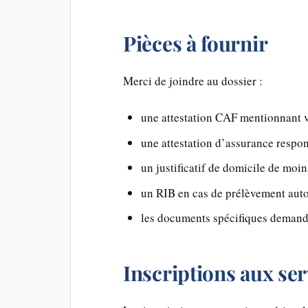
Pièces à fournir
Merci de joindre au dossier :
une attestation CAF mentionnant v
une attestation d’assurance respon
un justificatif de domicile de moin
un RIB en cas de prélèvement aut
les documents spécifiques demandés
Inscriptions aux ser