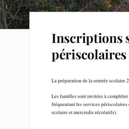
Inscriptions 
périscolaire
La préparation de la rentrée scolaire 
Les familles sont invitées à compléter
fréquentant les services périscolaires
scolaire et mercredis récréatifs).