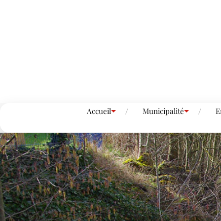
Accueil
Municipalité
E