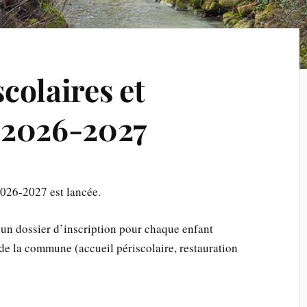
scolaires et
s 2026-2027
2026-2027 est lancée.
 un dossier d’inscription pour chaque enfant
 de la commune (accueil périscolaire, restauration