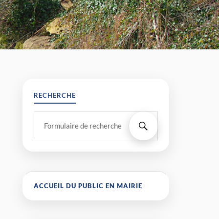
RECHERCHE
ACCUEIL DU PUBLIC EN MAIRIE