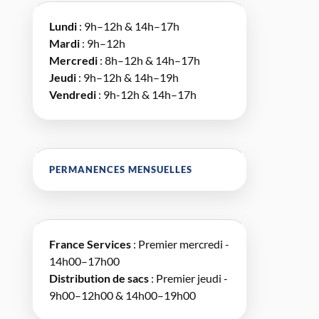
Lundi
: 9h–12h & 14h–17h
Mardi
: 9h–12h
Mercredi
: 8h–12h & 14h–17h
Jeudi
: 9h–12h & 14h–19h
Vendredi
: 9h-12h & 14h–17h
PERMANENCES MENSUELLES
France Services
: Premier mercredi -
14h00–17h00
Distribution de sacs
: Premier jeudi -
9h00–12h00 & 14h00–19h00