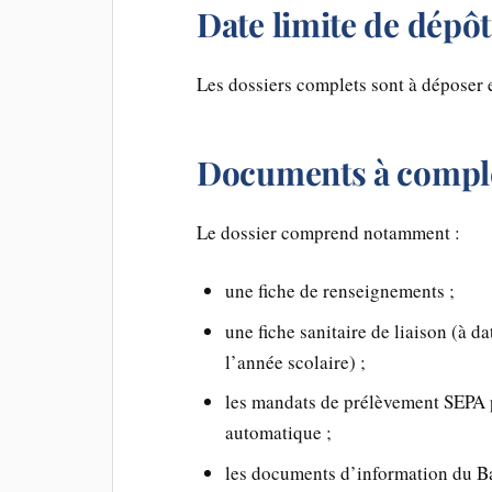
Date limite de dépôt
Les dossiers complets sont à déposer 
Documents à compl
Le dossier comprend notamment :
une fiche de renseignements ;
une fiche sanitaire de liaison (à da
l’année scolaire) ;
les mandats de prélèvement SEPA p
automatique ;
les documents d’information du B