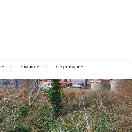
s
Histoire
Vie pratique