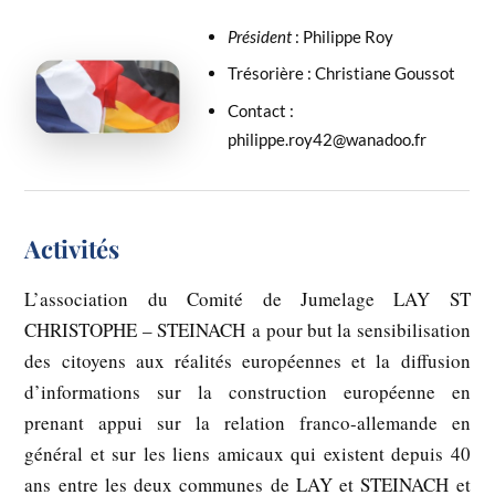
Président
: Philippe Roy
Trésorière : Christiane Goussot
Contact :
philippe.roy42@wanadoo.fr
Activités
L’association du Comité de Jumelage LAY ST
CHRISTOPHE – STEINACH a pour but la sensibilisation
des citoyens aux réalités européennes et la diffusion
d’informations sur la construction européenne en
prenant appui sur la relation franco-allemande en
général et sur les liens amicaux qui existent depuis 40
ans entre les deux communes de LAY et STEINACH et