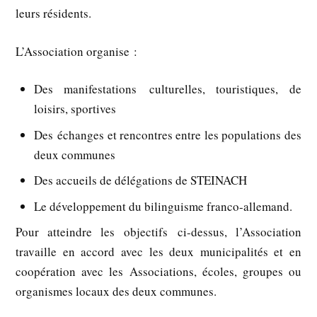
leurs résidents.
L’Association organise :
Des manifestations culturelles, touristiques, de
loisirs, sportives
Des échanges et rencontres entre les populations des
deux communes
Des accueils de délégations de STEINACH
Le développement du bilinguisme franco-allemand.
Pour atteindre les objectifs ci-dessus, l’Association
travaille en accord avec les deux municipalités et en
coopération avec les Associations, écoles, groupes ou
organismes locaux des deux communes.