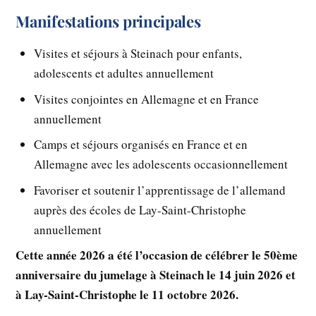
Manifestations principales
Visites et séjours à Steinach pour enfants,
adolescents et adultes annuellement
Visites conjointes en Allemagne et en France
annuellement
Camps et séjours organisés en France et en
Allemagne avec les adolescents occasionnellement
Favoriser et soutenir l’apprentissage de l’allemand
auprès des écoles de Lay-Saint-Christophe
annuellement
Cette année 2026 a été l’occasion de célébrer le 50ème
anniversaire du jumelage à Steinach le 14 juin 2026 et
à Lay-Saint-Christophe le 11 octobre 2026.