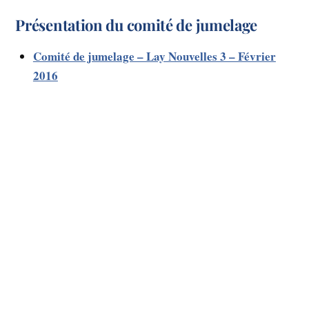
Présentation du comité de jumelage
Comité de jumelage – Lay Nouvelles 3 – Février
2016