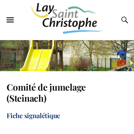
Comité de jumelage
(Steinach)
Fiche signalétique