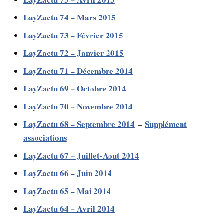
LayZactu 74 – Mars 2015
LayZactu 73 – Février 2015
LayZactu 72 – Janvier 2015
LayZactu 71 – Décembre 2014
LayZactu 69 – Octobre 2014
LayZactu 70 – Novembre 2014
LayZactu 68 – Septembre 2014
Supplément
–
associations
LayZactu 67 – Juillet-Aout 2014
LayZactu 66 – Juin 2014
LayZactu 65 – Mai 2014
LayZactu 64 – Avril 2014