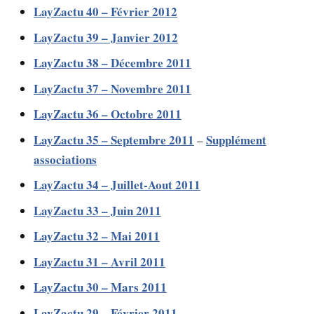
LayZactu 40 – Février 2012
LayZactu 39 – Janvier 2012
LayZactu 38 – Décembre 2011
LayZactu 37 – Novembre 2011
LayZactu 36 – Octobre 2011
LayZactu 35 – Septembre 2011
Supplément
–
associations
LayZactu 34 – Juillet-Aout 2011
LayZactu 33 – Juin 2011
LayZactu 32 – Mai 2011
LayZactu 31 – Avril 2011
LayZactu 30 – Mars 2011
LayZactu 29 – Février 2011