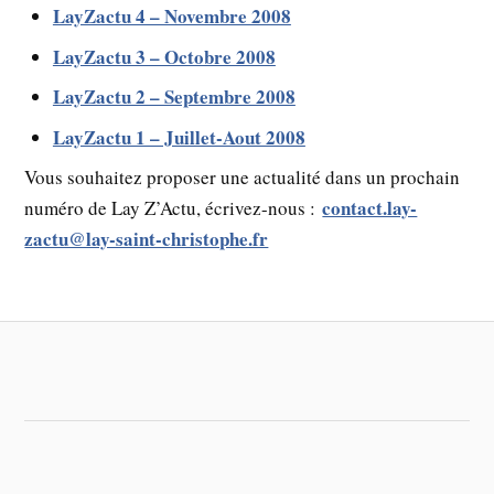
LayZactu 4 – Novembre 2008
LayZactu 3 – Octobre 2008
LayZactu 2 – Septembre 2008
LayZactu 1 – Juillet-Aout 2008
Vous souhaitez proposer une actualité dans un prochain
contact.lay-
numéro de Lay Z’Actu, écrivez-nous :
zactu@lay-saint-christophe.fr