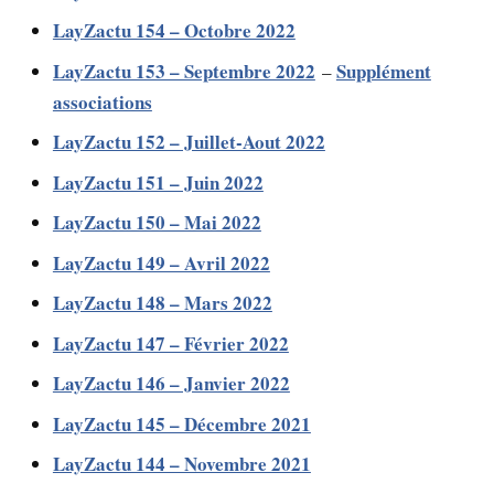
LayZactu 154 – Octobre 2022
LayZactu 153 – Septembre 2022
Supplément
–
associations
LayZactu 152 – Juillet-Aout 2022
LayZactu 151 – Juin 2022
LayZactu 150 – Mai 2022
LayZactu 149 – Avril 2022
LayZactu 148 – Mars 2022
LayZactu 147 – Février 2022
LayZactu 146 – Janvier 2022
LayZactu 145 – Décembre 2021
LayZactu 144 – Novembre 2021