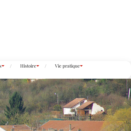
s
Histoire
Vie pratique