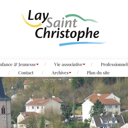
nfance & Jeunesse
Vie associative
Professionnel
Contact
Archives
Plan du site