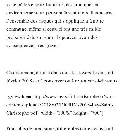
zone où les enjeux humains, économiques et
environnementaux peuvent être atteints. Il concerne
l’ensemble des risques qui s’appliquent à notre
commune, même si ceux-ci ont une très faible
probabilité de survenir, ils peuvent avoir des
conséquences très graves.
Ce document, diffusé dans tous les foyers Layens mi
février 2018 est à conserver ou à retrouver ci-dessous :
[gview file=”http://www.lay-saint-christophe.fr/wp-
content/uploads/2018/02/DICRIM-2018-Lay-Saint-
Christophe.pdf” width=”100%” height=”700″]
Pour plus de précisions, différentes cartes vous sont