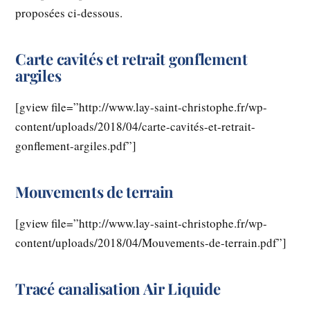
proposées ci-dessous.
Carte cavités et retrait gonflement
argiles
[gview file=”http://www.lay-saint-christophe.fr/wp-
content/uploads/2018/04/carte-cavités-et-retrait-
gonflement-argiles.pdf”]
Mouvements de terrain
[gview file=”http://www.lay-saint-christophe.fr/wp-
content/uploads/2018/04/Mouvements-de-terrain.pdf”]
Tracé canalisation Air Liquide