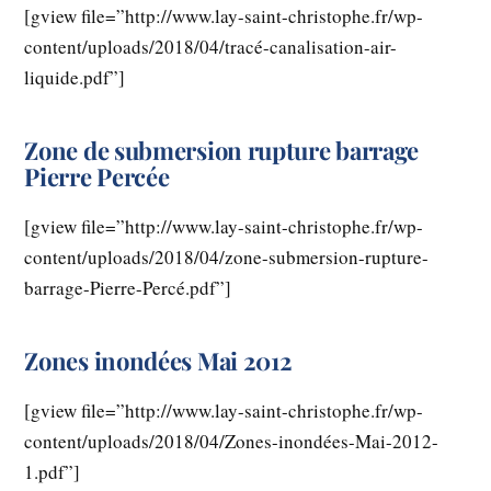
[gview file=”http://www.lay-saint-christophe.fr/wp-
content/uploads/2018/04/tracé-canalisation-air-
liquide.pdf”]
Zone de submersion rupture barrage
Pierre Percée
[gview file=”http://www.lay-saint-christophe.fr/wp-
content/uploads/2018/04/zone-submersion-rupture-
barrage-Pierre-Percé.pdf”]
Zones inondées Mai 2012
[gview file=”http://www.lay-saint-christophe.fr/wp-
content/uploads/2018/04/Zones-inondées-Mai-2012-
1.pdf”]