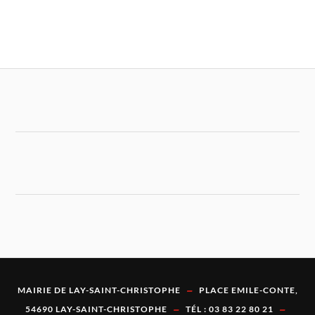
-
MAIRIE DE LAY-SAINT-CHRISTOPHE
PLACE EMILE-CONTE,
-
-
54690 LAY-SAINT-CHRISTOPHE
TÉL : 03 83 22 80 21