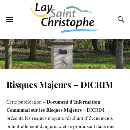
Risques Majeurs – DICRIM
Document d’Information
Cette publication –
Communal sur les Risques Majeurs
– DICRIM, ,
présente les risques majeurs résultant d’évènements
potentiellement dangereux et se produisant dans une