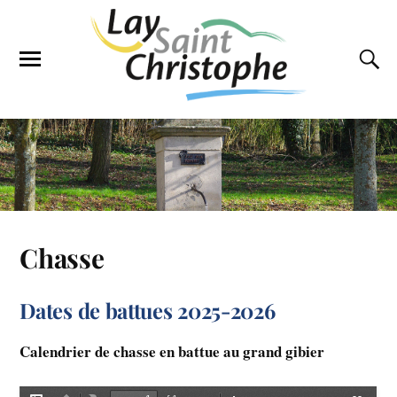
Chasse
Dates de battues 2025-2026
Calendrier de chasse en battue au grand gibier