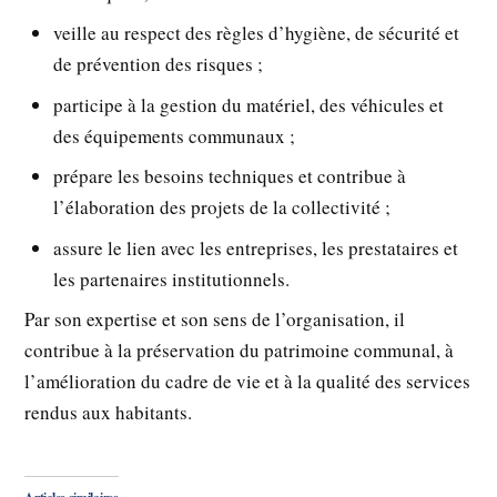
veille au respect des règles d’hygiène, de sécurité et
de prévention des risques ;
participe à la gestion du matériel, des véhicules et
des équipements communaux ;
prépare les besoins techniques et contribue à
l’élaboration des projets de la collectivité ;
assure le lien avec les entreprises, les prestataires et
les partenaires institutionnels.
Par son expertise et son sens de l’organisation, il
contribue à la préservation du patrimoine communal, à
l’amélioration du cadre de vie et à la qualité des services
rendus aux habitants.