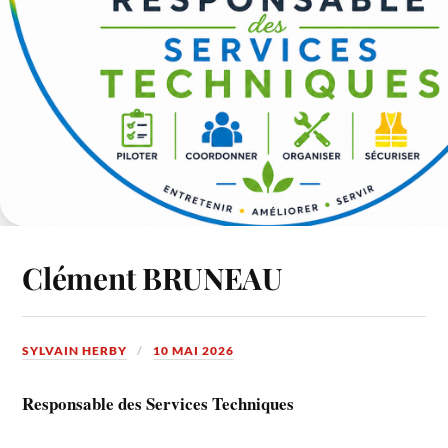
Clément BRUNEAU
SYLVAIN HERBY
10 MAI 2026
Responsable des Services Techniques