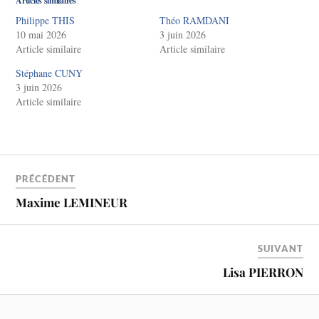
Articles similaires
Philippe THIS
Théo RAMDANI
10 mai 2026
3 juin 2026
Article similaire
Article similaire
Stéphane CUNY
3 juin 2026
Article similaire
PRÉCÉDENT
Maxime LEMINEUR
SUIVANT
Lisa PIERRON