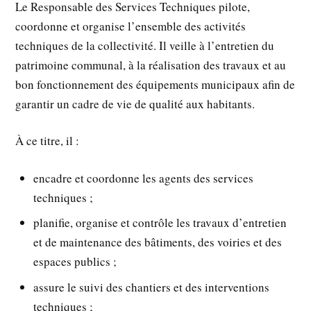
Le Responsable des Services Techniques pilote,
coordonne et organise l’ensemble des activités
techniques de la collectivité. Il veille à l’entretien du
patrimoine communal, à la réalisation des travaux et au
bon fonctionnement des équipements municipaux afin de
garantir un cadre de vie de qualité aux habitants.
À ce titre, il :
encadre et coordonne les agents des services
techniques ;
planifie, organise et contrôle les travaux d’entretien
et de maintenance des bâtiments, des voiries et des
espaces publics ;
assure le suivi des chantiers et des interventions
techniques ;