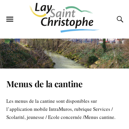
Menus de la cantine
Les menus de la cantine sont disponibles sur
l’application mobile IntraMuros, rubrique Services /
Scolarité, jeunesse / Ecole concernée /Menus cantine.