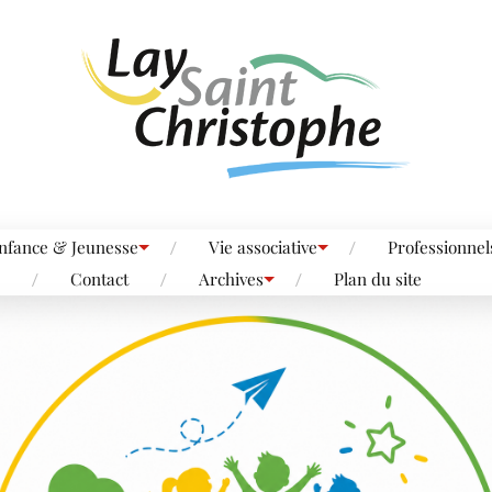
nfance & Jeunesse
Vie associative
Professionnel
Contact
Archives
Plan du site