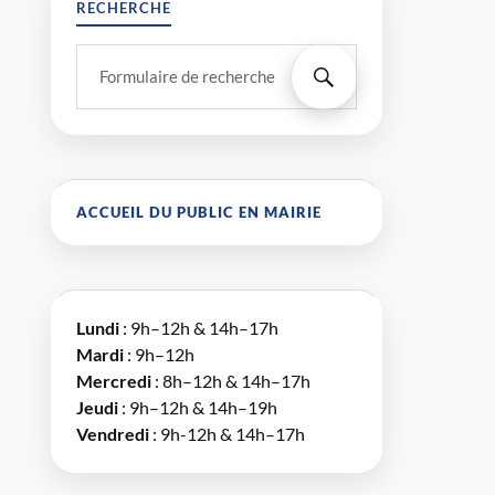
RECHERCHE
ACCUEIL DU PUBLIC EN MAIRIE
Lundi
: 9h–12h & 14h–17h
Mardi
: 9h–12h
Mercredi
: 8h–12h & 14h–17h
Jeudi
: 9h–12h & 14h–19h
Vendredi
: 9h-12h & 14h–17h