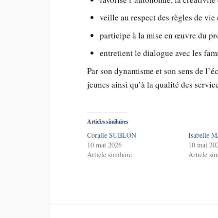
veille au respect des règles de vie 
participe à la mise en œuvre du pr
entretient le dialogue avec les fami
Par son dynamisme et son sens de l’éco
jeunes ainsi qu’à la qualité des servi
Articles similaires
Coralie SUBLON
Isabelle
10 mai 2026
10 mai 20
Article similaire
Article sim