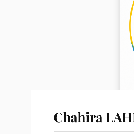
Chahira LAH