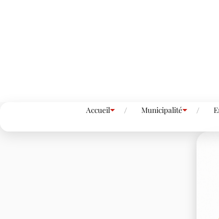
Accueil
Municipalité
E