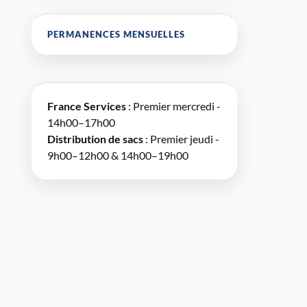
PERMANENCES MENSUELLES
France Services
: Premier mercredi -
14h00–17h00
Distribution de sacs
: Premier jeudi -
9h00–12h00 & 14h00–19h00