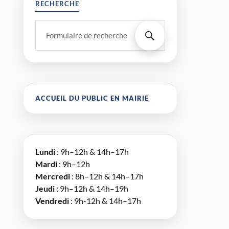
RECHERCHE
ACCUEIL DU PUBLIC EN MAIRIE
Lundi
: 9h–12h & 14h–17h
Mardi
: 9h–12h
Mercredi
: 8h–12h & 14h–17h
Jeudi
: 9h–12h & 14h–19h
Vendredi
: 9h-12h & 14h–17h