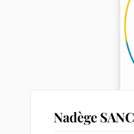
Nadège SAN