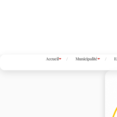
Accueil
Municipalité
E