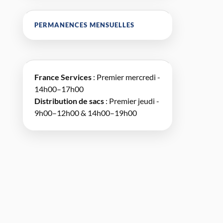
PERMANENCES MENSUELLES
France Services
: Premier mercredi -
14h00–17h00
Distribution de sacs
: Premier jeudi -
9h00–12h00 & 14h00–19h00