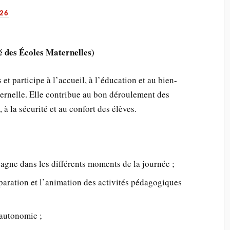
026
 des Écoles Maternelles)
 participe à l’accueil, à l’éducation et au bien-
ternelle. Elle contribue au bon déroulement des
, à la sécurité et au confort des élèves.
pagne dans les différents moments de la journée ;
éparation et l’animation des activités pédagogiques
 autonomie ;